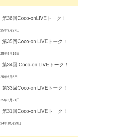
第36回Coco-onLIVEトーク！
025年9月27日
第35回Coco-on LIVEトーク！
025年8月19日
第34回 Coco-on LIVEトーク！
025年6月5日
第33回Coco-on LIVEトーク！
025年2月21日
第31回Coco-on LIVEトーク！
024年10月29日