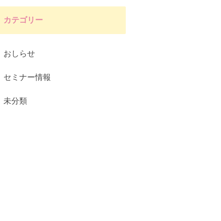
カテゴリー
おしらせ
セミナー情報
未分類