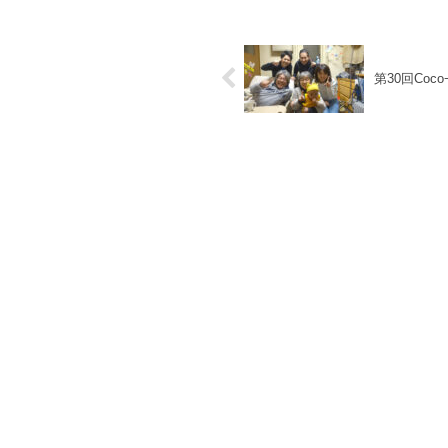
第30回Coco