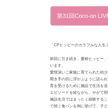
第31回Coco-on L
「CPヒッピーのカラフルな人生
前回に引き続き、愛称ヒッピー、
います。
愛情深いご家族に育てられた幼少
聞き手の目に浮かぶように語られ
育を受けるために施設で生活を送
エピソードを経ながら、やがて関
施設生活ではまったく経験するこ
で焼く食パンを例に挙げて、子ど