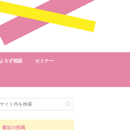
よろず相談
セミナー
最近の投稿