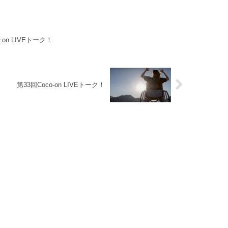
−on LIVEトーク！
第33回Coco-on LIVEトーク！